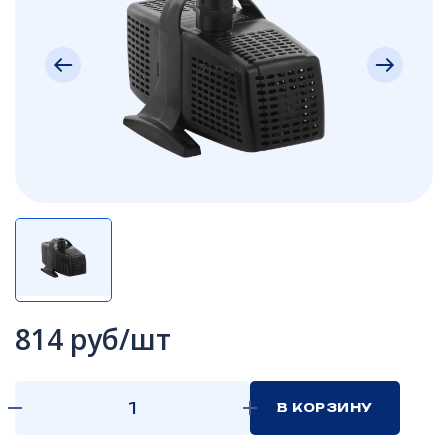
814 руб/шт
В КОРЗИНУ