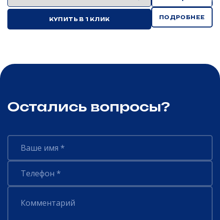
ПОДРОБНЕЕ
КУПИТЬ В 1 КЛИК
Остались вопросы?