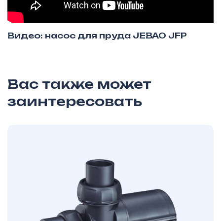
Видео: насос для пруда JEBAO JFP
Вас также может
заинтересовать