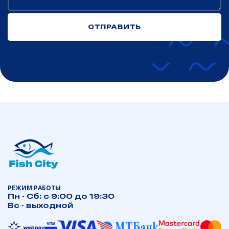
РЕЖИМ РАБОТЫ
Пн - Сб: с 9:00 до 19:30
Вс - выходной