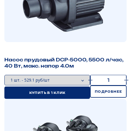
Насос прудовый DCP-5000, 5500 л/час,
40 Вт, макс. напор 4.0м
ПОДРОБНЕЕ
КУПИТЬ В 1 КЛИК