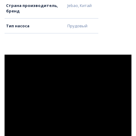
Страна производитель,
Jebao, Китай
бренд
Тип насоса
Прудовый